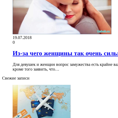
19.07.2018
0
Из-за чего женщины так очень силь
Для девушек и женщин вопрос замужества есть крайне ва
кроме того заявить, что…
Свежие записи