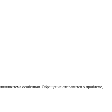
няшняя тема особенная. Обращение отправится о проблеме,