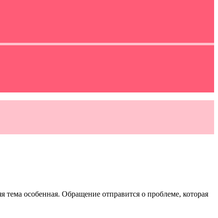
я тема особенная. Обращение отправится о проблеме, которая