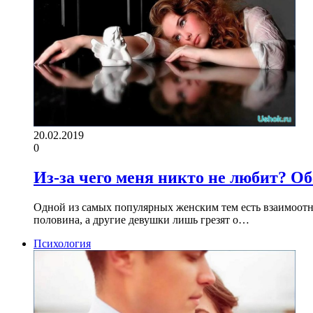
20.02.2019
0
Из-за чего меня никто не любит? О
Одной из самых популярных женским тем есть взаимоотно
половина, а другие девушки лишь грезят о…
Психология