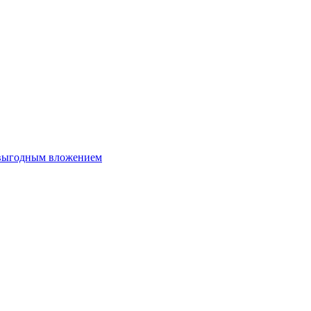
 выгодным вложением