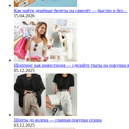
Как найти дешёвые билеты на самолёт — быстро и без…
15.04.2026
Шоппинг как инвестиция — сделайте траты на покупки
05.12.2025
Шорты до колена — главная покупка сезона
03.12.2025