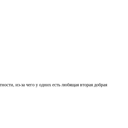
сти, из-за чего у одних есть любящая вторая добрая