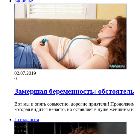
Здоровье
02.07.2019
0
Замершая беременность: обстоятель
Вот мы и опять совместно, дорогие приятели! Продолжим
которая видится нечасто, но оставляет в душе женщины 
Психология