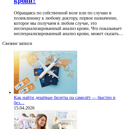
крови?
Обращаясь по собственной воле или по случаю в
поликлинику к любому доктору, первое назначение,
которое мы получаем в любом случае, это
неспециализированный анализ крови. Что показывает
неспециализированный анализ крови, может сказать…
Свежие записи
Как найти дешёвые билеты на самолёт — быстро и
без…
15.04.2026