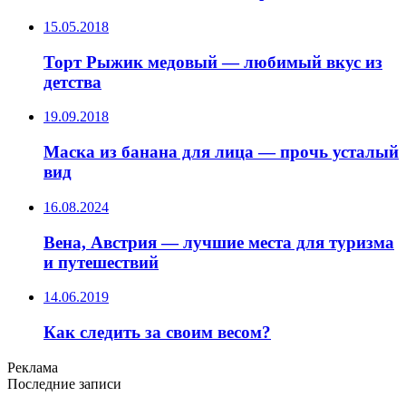
15.05.2018
Торт Рыжик медовый — любимый вкус из
детства
19.09.2018
Маска из банана для лица — прочь усталый
вид
16.08.2024
Вена, Австрия — лучшие места для туризма
и путешествий
14.06.2019
Как следить за своим весом?
Реклама
Последние записи