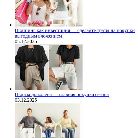
Шоппинг как инвестиция — сделайте траты на покупки
выгодным вложением
05.12.2025
Шорты до колена — главная покупка сезона
03.12.2025