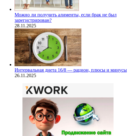
Можно ли получить алименты, если брак не был
зарегистрирован?
28.11.2025
Интервальная диета 16/8 — рацион, плюсы и минусы
26.11.2025