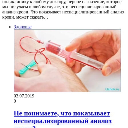
поликлинику к любому доктору, первое назначение, которое
мы получаем в любом случае, это неспециализированный
анализ крови. Что показывает неспециализированный анализ
крови, может сказать…
Здоровье
03.07.2019
0
Не понимаете, что показывает
неспециализированный анализ