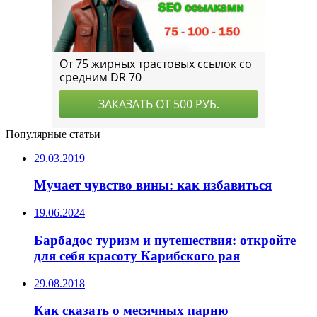
Популярные статьи
29.03.2019
Мучает чувство вины: как избавиться
19.06.2024
Барбадос туризм и путешествия: откройте
для себя красоту Карибского рая
29.08.2018
Как сказать о месячных парню