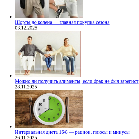
Шорты до колена — главная покупка сезона
03.12.2025
Можно ли получить алименты, если брак не был зарегис
28.11.2025
Интервальная диета 16/8 — рацион, плюсы и минусы
26.11.2025