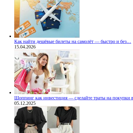
Как найти дешёвые билеты на самолёт — быстро и без…
15.04.2026
Шоппинг как инвестиция — сделайте траты на покупки
05.12.2025