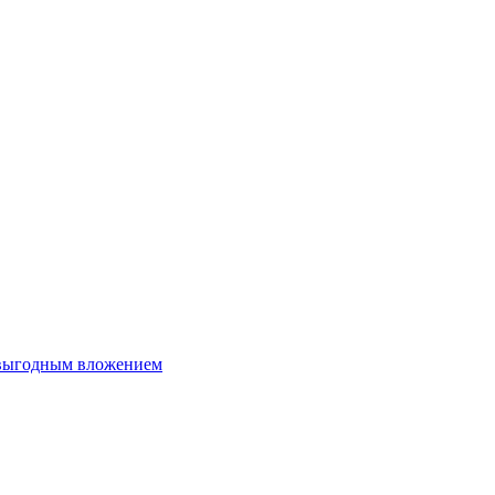
 выгодным вложением