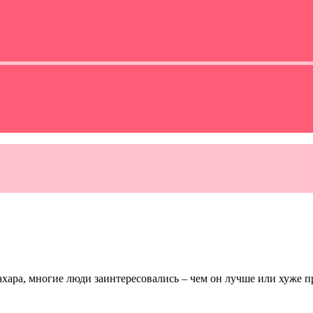
хара, многие люди заинтересовались – чем он лучше или хуже п