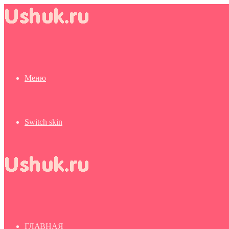
Меню
Switch skin
ГЛАВНАЯ