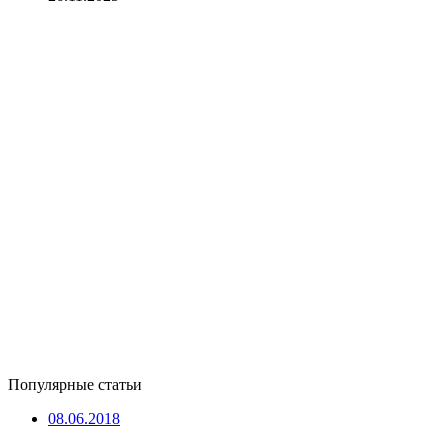
Популярные статьи
08.06.2018