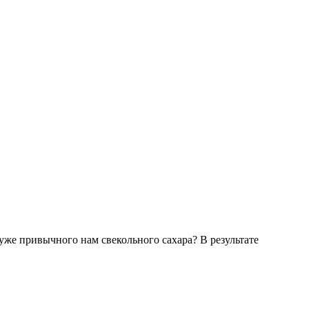
уже привычного нам свекольного сахара? В результате