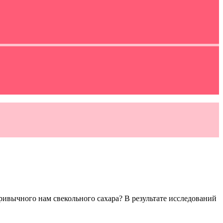
ривычного нам свекольного сахара? В результате исследований