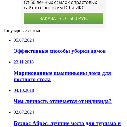
Популярные статьи
05.07.2024
Эффективные способы уборки домов
23.11.2018
Маринованные шампиньоны дома для
постного стола
04.10.2018
Чем личность отличается от индивида?
02.07.2024
Буэнос-Айрес: лучшие места для туризма и