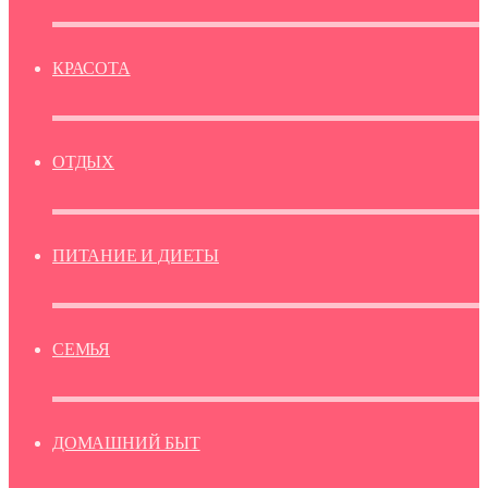
КРАСОТА
ОТДЫХ
ПИТАНИЕ И ДИЕТЫ
СЕМЬЯ
ДОМАШНИЙ БЫТ