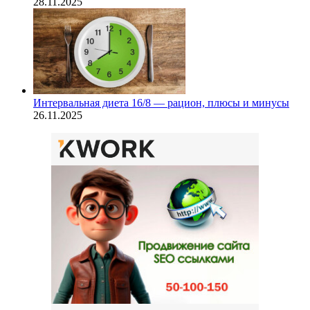
28.11.2025
Интервальная диета 16/8 — рацион, плюсы и минусы
26.11.2025