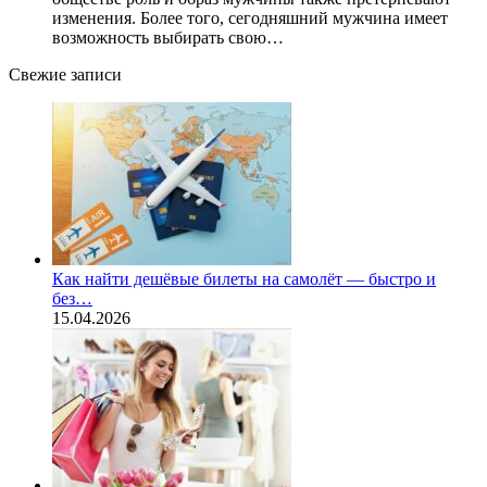
изменения. Более того, сегодняшний мужчина имеет
возможность выбирать свою…
Свежие записи
Как найти дешёвые билеты на самолёт — быстро и
без…
15.04.2026