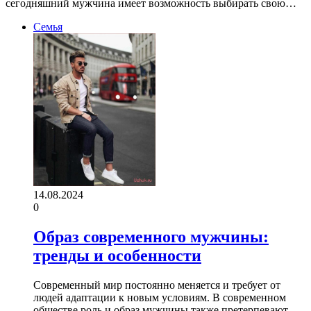
сегодняшний мужчина имеет возможность выбирать свою…
Семья
14.08.2024
0
Образ современного мужчины:
тренды и особенности
Современный мир постоянно меняется и требует от
людей адаптации к новым условиям. В современном
обществе роль и образ мужчины также претерпевают