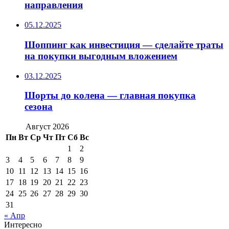
направления
05.12.2025
Шоппинг как инвестиция — сделайте траты
на покупки выгодным вложением
03.12.2025
Шорты до колена — главная покупка
сезона
Август 2026
Пн
Вт
Ср
Чт
Пт
Сб
Вс
1
2
3
4
5
6
7
8
9
10
11
12
13
14
15
16
17
18
19
20
21
22
23
24
25
26
27
28
29
30
31
« Апр
Интересно