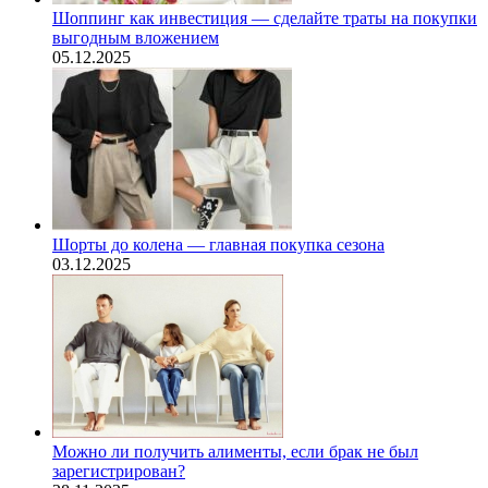
Шоппинг как инвестиция — сделайте траты на покупки
выгодным вложением
05.12.2025
Шорты до колена — главная покупка сезона
03.12.2025
Можно ли получить алименты, если брак не был
зарегистрирован?