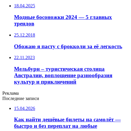
18.04.2025
Модные босоножки 2024 — 5 главных
трендов
25.12.2018
Обожаю я пасту с брокколи за её легкость
22.11.2023
Мельбурн – туристическая столица
Австралии, воплощение разнообразия
культур и приключений
Реклама
Последние записи
15.04.2026
Как найти дешёвые билеты на самолёт —
быстро и без переплат на любые