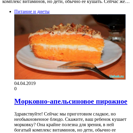
комплекс витаминов, но дети, обычно ее кушать. Сейчас же…
Питание и диеты
04.04.2019
0
Морковно-апельсиновое пирожное
Здравствуйте! Сейчас мы приготовим сладкое, но
необыкновенное блюдо. Скажите, ваш ребенок кушает
морковку? Она крайне полезна для зрения, в ней
богатый комплекс витаминов, но дети, обычно ее