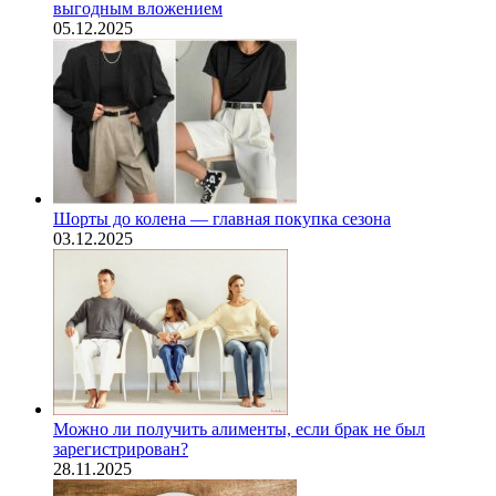
выгодным вложением
05.12.2025
Шорты до колена — главная покупка сезона
03.12.2025
Можно ли получить алименты, если брак не был
зарегистрирован?
28.11.2025