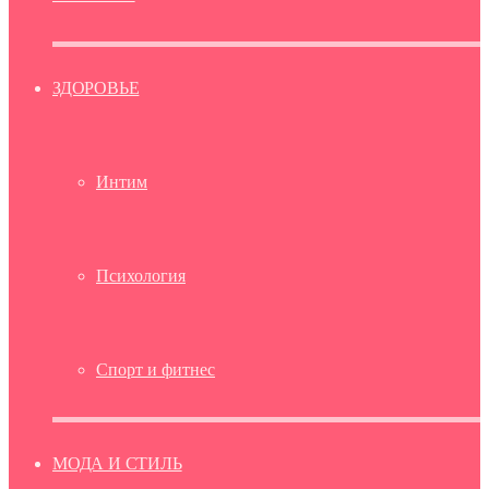
ЗДОРОВЬЕ
Интим
Психология
Спорт и фитнес
МОДА И СТИЛЬ