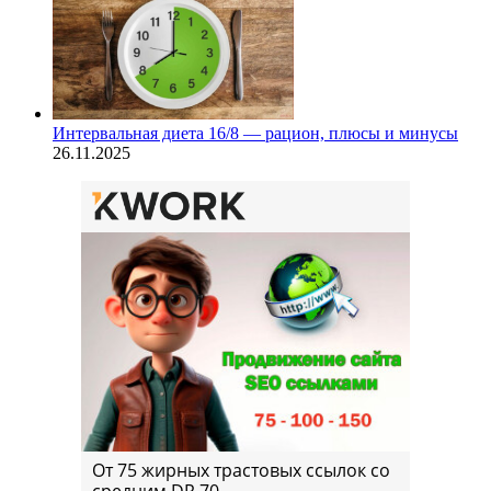
Интервальная диета 16/8 — рацион, плюсы и минусы
26.11.2025