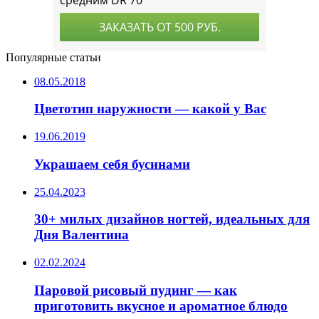
Популярные статьи
08.05.2018
Цветотип наружности — какой у Вас
19.06.2019
Украшаем себя бусинами
25.04.2023
30+ милых дизайнов ногтей, идеальных для
Дня Валентина
02.02.2024
Паровой рисовый пудинг — как
приготовить вкусное и ароматное блюдо