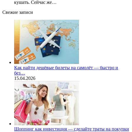
кушать. Сейчас же…
Свежие записи
Как найти дешёвые билеты на самолёт — быстро и
без…
15.04.2026
Шоппинг как инвестиция — сделайте траты на покупки