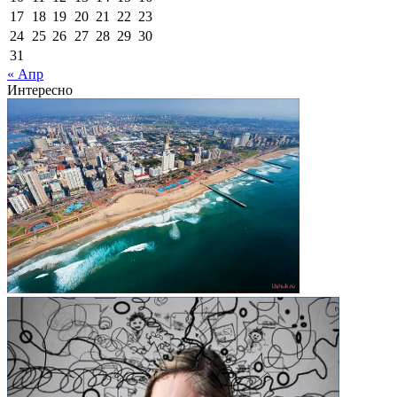
17
18
19
20
21
22
23
24
25
26
27
28
29
30
31
« Апр
Интересно