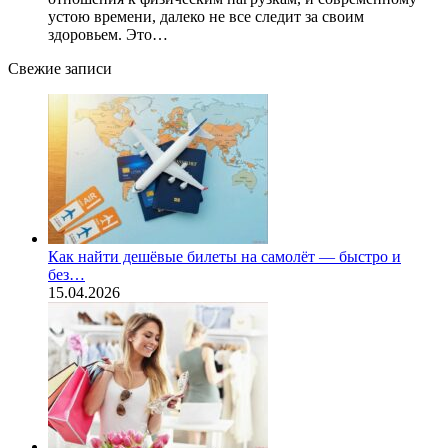
устою времени, далеко не все следит за своим
здоровьем. Это…
Свежие записи
Как найти дешёвые билеты на самолёт — быстро и
без…
15.04.2026