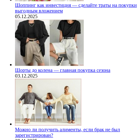
Шоппинг как инвестиция — сделайте траты на покупки
выгодным вложением
05.12.2025
Шорты до колена — главная покупка сезона
03.12.2025
Можно ли получить алименты, если брак не был
зарегистрирован?