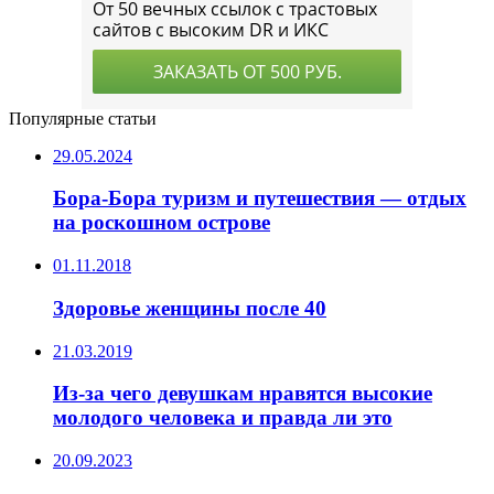
Популярные статьи
29.05.2024
Бора-Бора туризм и путешествия — отдых
на роскошном острове
01.11.2018
Здоровье женщины после 40
21.03.2019
Из-за чего девушкам нравятся высокие
молодого человека и правда ли это
20.09.2023