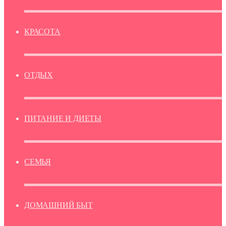
КРАСОТА
ОТДЫХ
ПИТАНИЕ И ДИЕТЫ
СЕМЬЯ
ДОМАШНИЙ БЫТ