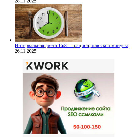
28.11.2025
Интервальная диета 16/8 — рацион, плюсы и минусы
26.11.2025