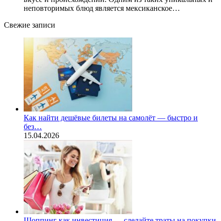
неповторимых блюд является мексиканское…
Свежие записи
Как найти дешёвые билеты на самолёт — быстро и
без…
15.04.2026
Шоппинг как инвестиция — сделайте траты на покупки