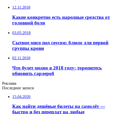
12.11.2018
Какие конкретно есть народные средства от
головной боли
03.05.2018
Сытное мясо под соусом: блюдо для первой
группы крови
02.11.2018
Что будет модно в 2018 году: торопитесь
обновить гардероб
Реклама
Последние записи
15.04.2026
Как найти дешёвые билеты на самолёт —
быстро и без переплат на любые