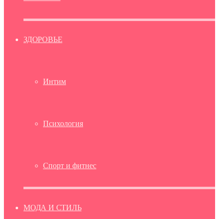
ЗДОРОВЬЕ
Интим
Психология
Спорт и фитнес
МОДА И СТИЛЬ