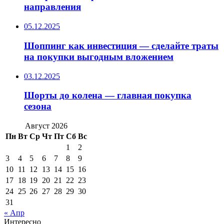
направления
05.12.2025
Шоппинг как инвестиция — сделайте траты
на покупки выгодным вложением
03.12.2025
Шорты до колена — главная покупка
сезона
Август 2026
Пн
Вт
Ср
Чт
Пт
Сб
Вс
1
2
3
4
5
6
7
8
9
10
11
12
13
14
15
16
17
18
19
20
21
22
23
24
25
26
27
28
29
30
31
« Апр
Интересно