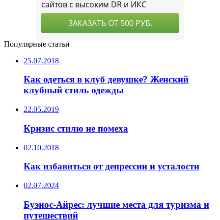
Популярные статьи
25.07.2018
Как одеться в клуб девушке? Женский
клубный стиль одежды
22.05.2019
Кризис стилю не помеха
02.10.2018
Как избавиться от депрессии и усталости
02.07.2024
Буэнос-Айрес: лучшие места для туризма и
путешествий