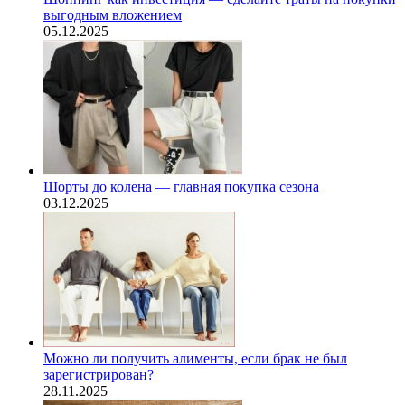
выгодным вложением
05.12.2025
Шорты до колена — главная покупка сезона
03.12.2025
Можно ли получить алименты, если брак не был
зарегистрирован?
28.11.2025