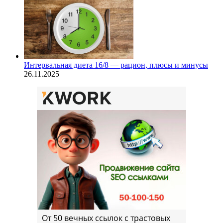
Интервальная диета 16/8 — рацион, плюсы и минусы
26.11.2025