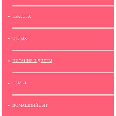
КРАСОТА
ОТДЫХ
ПИТАНИЕ И ДИЕТЫ
СЕМЬЯ
ДОМАШНИЙ БЫТ