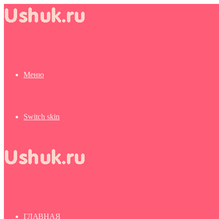
Меню
Switch skin
ГЛАВНАЯ