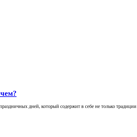
 чем?
праздничных дней, который содержит в себе не только традиции 