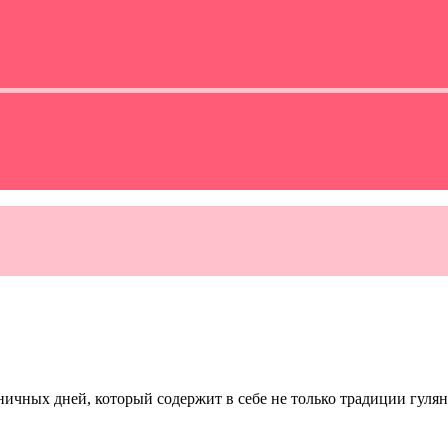
ничных дней, который содержит в себе не только традиции гулян