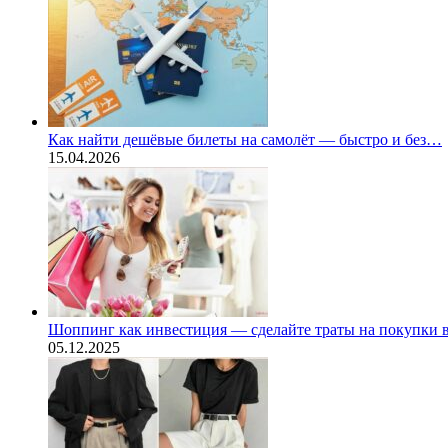
Как найти дешёвые билеты на самолёт — быстро и без…
15.04.2026
Шоппинг как инвестиция — сделайте траты на покупки
05.12.2025