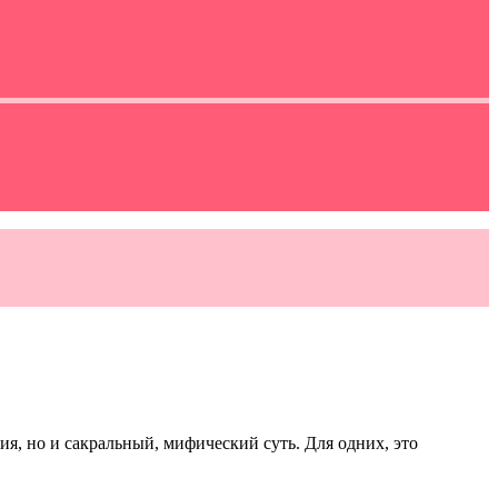
ия, но и сакральный, мифический суть. Для одних, это