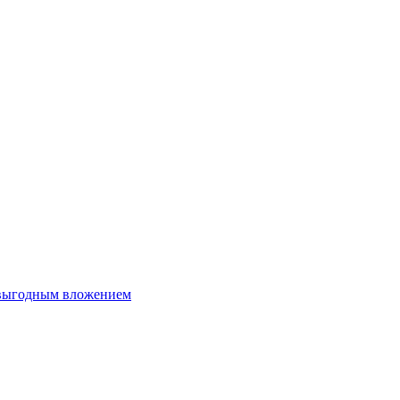
 выгодным вложением