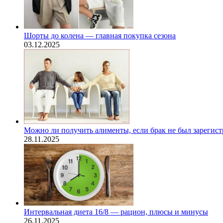
Шорты до колена — главная покупка сезона
03.12.2025
Можно ли получить алименты, если брак не был зарегис
28.11.2025
Интервальная диета 16/8 — рацион, плюсы и минусы
26.11.2025