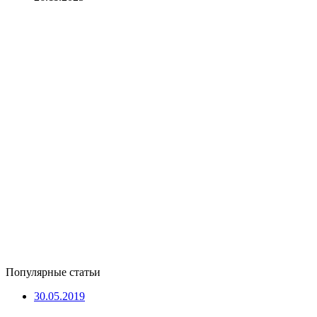
Популярные статьи
30.05.2019