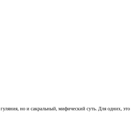
гуляния, но и сакральный, мифический суть. Для одних, это