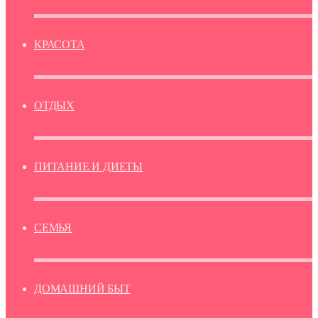
КРАСОТА
ОТДЫХ
ПИТАНИЕ И ДИЕТЫ
СЕМЬЯ
ДОМАШНИЙ БЫТ