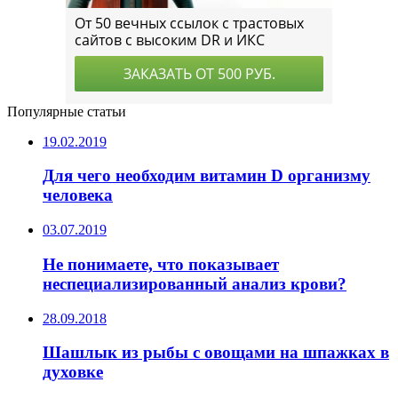
Популярные статьи
19.02.2019
Для чего необходим витамин D организму
человека
03.07.2019
Не понимаете, что показывает
неспециализированный анализ крови?
28.09.2018
Шашлык из рыбы с овощами на шпажках в
духовке