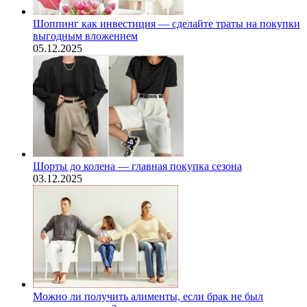
Шоппинг как инвестиция — сделайте траты на покупки
выгодным вложением
05.12.2025
Шорты до колена — главная покупка сезона
03.12.2025
Можно ли получить алименты, если брак не был