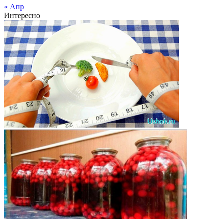
« Апр
Интересно