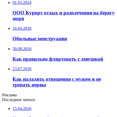
01.03.2024
ООО Курорт отдых и развлечения на берегу
моря
16.04.2018
Обильные менструации
30.08.2018
Как правильно флиртовать с девушкой
23.07.2018
Как наладить отношения с мужем и не
трепать нервы
Реклама
Последние записи
15.04.2026