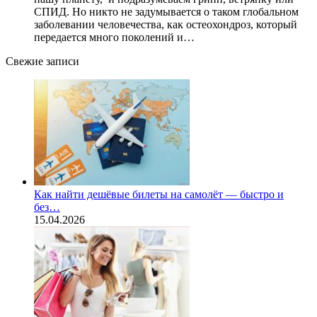
СПИД. Но никто не задумывается о таком глобальном
заболевании человечества, как остеохондроз, который
передается много поколений и…
Свежие записи
Как найти дешёвые билеты на самолёт — быстро и
без…
15.04.2026