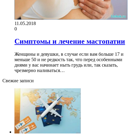
11.05.2018
0
Симптомы и лечение мастопатии
Женщины и девушки, в случае если вам больше 17 и
меньше 50 и не редкость так, что перед особенными
днями у вас начинает ныть грудь или, так сказать,
чрезмерно наливаться…
Свежие записи