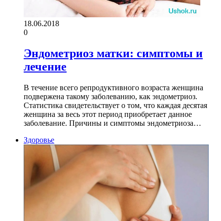
18.06.2018
0
Эндометриоз матки: симптомы и
лечение
В течение всего репродуктивного возраста женщина
подвержена такому заболеванию, как эндометриоз.
Статистика свидетельствует о том, что каждая десятая
женщина за весь этот период приобретает данное
заболевание. Причины и симптомы эндометриоза…
Здоровье