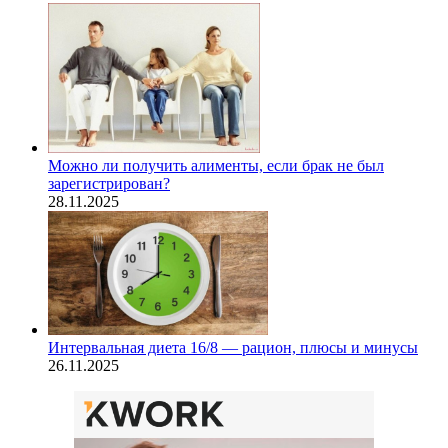
Можно ли получить алименты, если брак не был
зарегистрирован?
28.11.2025
Интервальная диета 16/8 — рацион, плюсы и минусы
26.11.2025