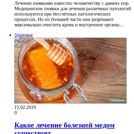
Лечение пиявками известно человечеству с давних пор.
Медицинские пиявки для лечения различных патологий
используются при бессчётных патологических
процессах. Но по большей части они разрешают
максимально очистить кровь и внутренние органы…
Здоровье
15.02.2019
0
Какое лечение болезней медом
существует