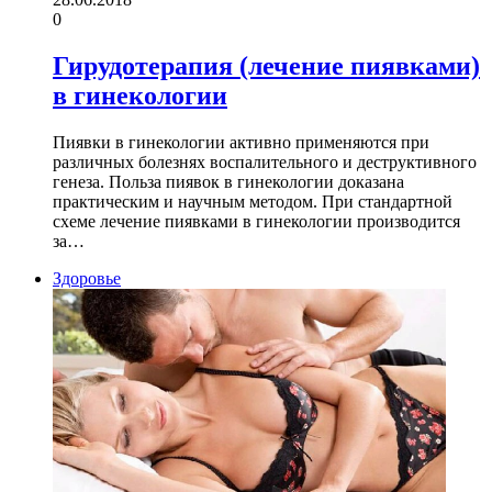
0
Гирудотерапия (лечение пиявками)
в гинекологии
Пиявки в гинекологии активно применяются при
различных болезнях воспалительного и деструктивного
генеза. Польза пиявок в гинекологии доказана
практическим и научным методом. При стандартной
схеме лечение пиявками в гинекологии производится
за…
Здоровье