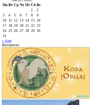
Пн
Вт
Ср
Чт
Пт
Сб
Вс
1
2
3
4
5
6
7
8
9
10
11
12
13
14
15
16
17
18
19
20
21
22
23
24
25
26
27
28
29
30
31
« Апр
Интересно