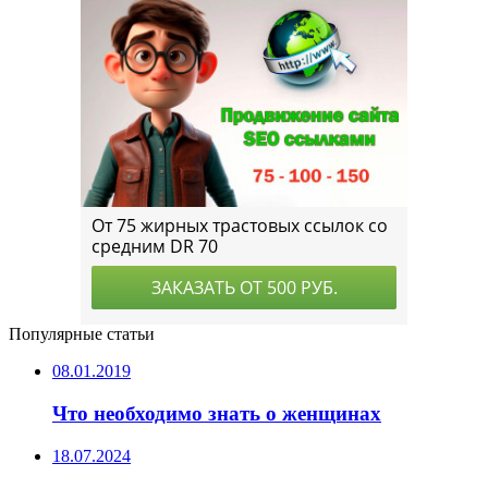
Популярные статьи
08.01.2019
Что необходимо знать о женщинах
18.07.2024