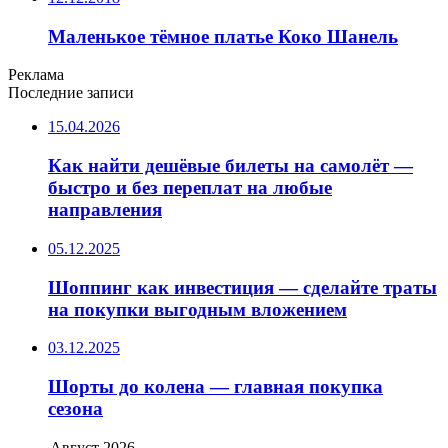
Маленькое тёмное платье Коко Шанель
Реклама
Последние записи
15.04.2026
Как найти дешёвые билеты на самолёт —
быстро и без переплат на любые
направления
05.12.2025
Шоппинг как инвестиция — сделайте траты
на покупки выгодным вложением
03.12.2025
Шорты до колена — главная покупка
сезона
Август 2026