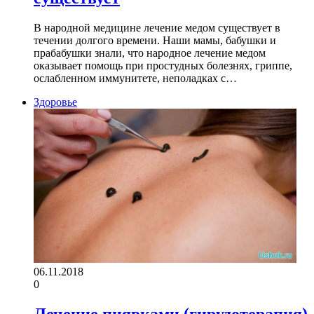
В народной медицине лечение медом существует в
течении долгого времени. Наши мамы, бабушки и
прабабушки знали, что народное лечение медом
оказывает помощь при простудных болезнях, гриппе,
ослабленном иммунитете, неполадках с…
Здоровье
06.11.2018
0