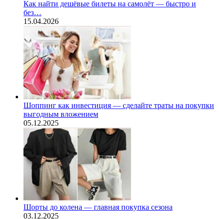
Как найти дешёвые билеты на самолёт — быстро и
без…
15.04.2026
Шоппинг как инвестиция — сделайте траты на покупки
выгодным вложением
05.12.2025
Шорты до колена — главная покупка сезона
03.12.2025