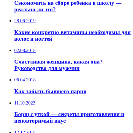
Сэкономить на сборе ребенка в школу —
реально ли это?
28.06.2019
Какие конкретно витамины необходимы для
волос и ногтей
02.08.2018
Счастливая женщина, какая она?
Руководство для мужчин
06.04.2018
Как забыть бывшего парня
11.10.2023
Борщ с уткой — секреты приготовления и
неповторимый вкус
12.12.2018