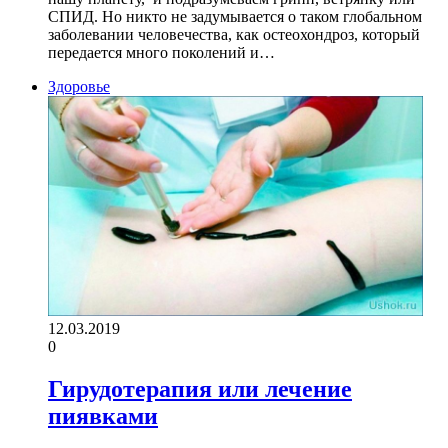
СПИД. Но никто не задумывается о таком глобальном
заболевании человечества, как остеохондроз, который
передается много поколений и…
Здоровье
12.03.2019
0
Гирудотерапия или лечение
пиявками