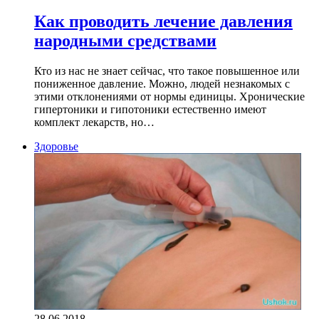
Как проводить лечение давления
народными средствами
Кто из нас не знает сейчас, что такое повышенное или
пониженное давление. Можно, людей незнакомых с
этими отклонениями от нормы единицы. Хронические
гипертоники и гипотоники естественно имеют
комплект лекарств, но…
Здоровье
28.06.2018