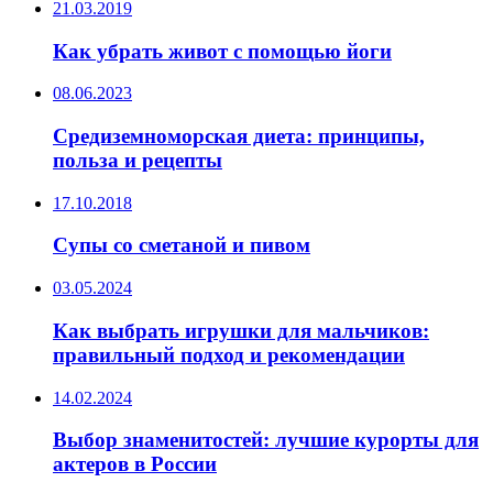
21.03.2019
Как убрать живот с помощью йоги
08.06.2023
Средиземноморская диета: принципы,
польза и рецепты
17.10.2018
Супы со сметаной и пивом
03.05.2024
Как выбрать игрушки для мальчиков:
правильный подход и рекомендации
14.02.2024
Выбор знаменитостей: лучшие курорты для
актеров в России