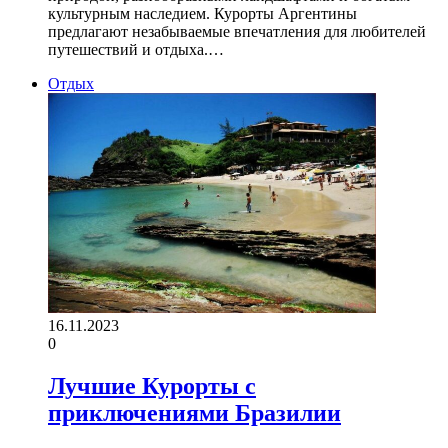
культурным наследием. Курорты Аргентины
предлагают незабываемые впечатления для любителей
путешествий и отдыха.…
Отдых
16.11.2023
0
Лучшие Курорты с
приключениями Бразилии