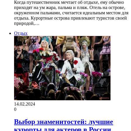
Когда путешественник мечтает об отдыхе, ему обычно
приходят на ум жара, пальма и пляж. Отель на острове,
окруженном пальмами, считается идеальным местом для
отдыха. Курортные острова привлекают туристов своей
природой,…
Отдых
14.02.2024
0
Выбор знаменитостей: лучшие
курорты для актеров в России