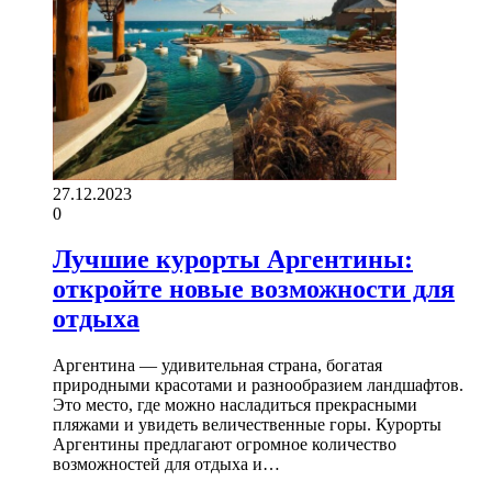
27.12.2023
0
Лучшие курорты Аргентины:
откройте новые возможности для
отдыха
Аргентина — удивительная страна, богатая
природными красотами и разнообразием ландшафтов.
Это место, где можно насладиться прекрасными
пляжами и увидеть величественные горы. Курорты
Аргентины предлагают огромное количество
возможностей для отдыха и…