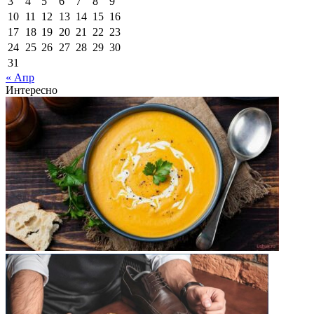
3
4
5
6
7
8
9
10
11
12
13
14
15
16
17
18
19
20
21
22
23
24
25
26
27
28
29
30
31
« Апр
Интересно