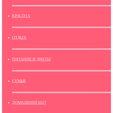
КРАСОТА
ОТДЫХ
ПИТАНИЕ И ДИЕТЫ
СЕМЬЯ
ДОМАШНИЙ БЫТ