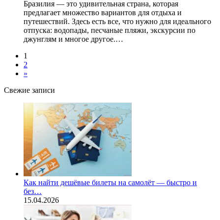
Бразилия — это удивительная страна, которая
предлагает множество вариантов для отдыха и
путешествий. Здесь есть все, что нужно для идеального
отпуска: водопады, песчаные пляжи, экскурсии по
джунглям и многое другое.…
1
2
»
Свежие записи
Как найти дешёвые билеты на самолёт — быстро и
без…
15.04.2026