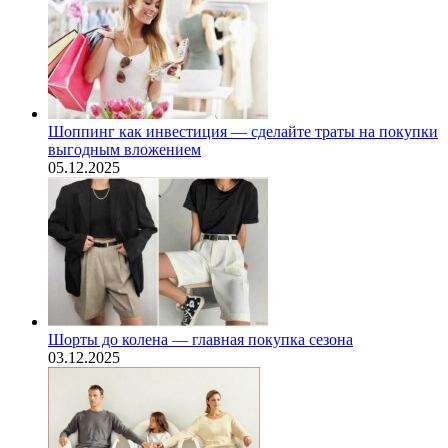
Шоппинг как инвестиция — сделайте траты на покупки
выгодным вложением
05.12.2025
Шорты до колена — главная покупка сезона
03.12.2025