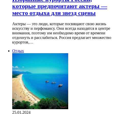
которые предпочитают актеры —
место отдыха для звезд сцены
Актеры — это люди, которые посвящают свою жизнь
искусству и перфомансу. Они всегда находятся в центре
внимания, поэтому им необходимо время от времени
отдохнуть и расслабиться. Россия предлагает множество
курортов,…
Отдых
25.01.2024