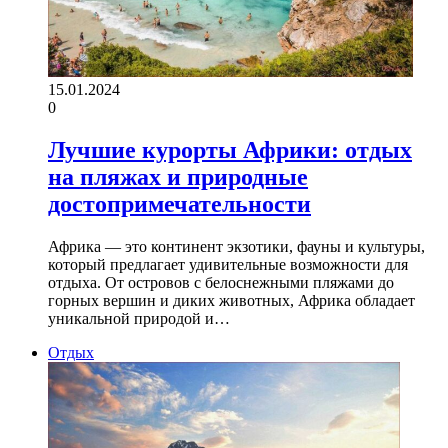
15.01.2024
0
Лучшие курорты Африки: отдых
на пляжах и природные
достопримечательности
Африка — это континент экзотики, фауны и культуры,
который предлагает удивительные возможности для
отдыха. От островов с белоснежными пляжами до
горных вершин и диких животных, Африка обладает
уникальной природой и…
Отдых