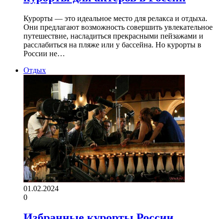
Курорты — это идеальное место для релакса и отдыха.
Они предлагают возможность совершить увлекательное
путешествие, насладиться прекрасными пейзажами и
расслабиться на пляже или у бассейна. Но курорты в
России не…
Отдых
01.02.2024
0
Избранные курорты России,