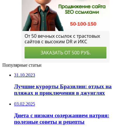
Популярные статьи
31.10.2023
Лучшие курорты Бразилии: отдых на
пляжах и приключения в джунглях
03.02.2025
Диета с низким содержанием натрия:
полезные советы и рецепты