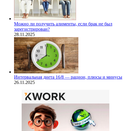
Можно ли получить алименты, если брак не был
зарегистрирован?
28.11.2025
Интервальная диета 16/8 — рацион, плюсы и минусы
26.11.2025