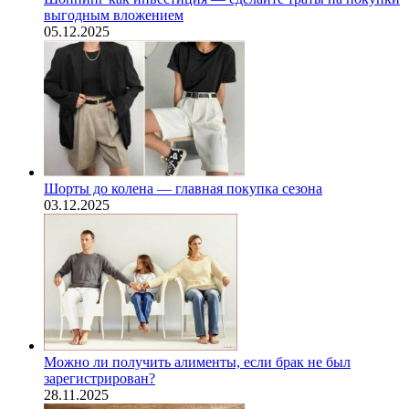
выгодным вложением
05.12.2025
Шорты до колена — главная покупка сезона
03.12.2025
Можно ли получить алименты, если брак не был
зарегистрирован?
28.11.2025