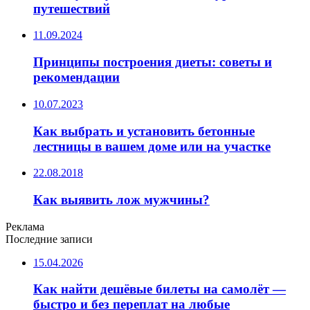
путешествий
11.09.2024
Принципы построения диеты: советы и
рекомендации
10.07.2023
Как выбрать и установить бетонные
лестницы в вашем доме или на участке
22.08.2018
Как выявить лож мужчины?
Реклама
Последние записи
15.04.2026
Как найти дешёвые билеты на самолёт —
быстро и без переплат на любые