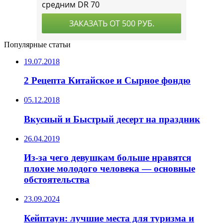
Популярные статьи
19.07.2018
2 Рецепта Китайское и Сырное фондю
05.12.2018
Вкусный и Быстрый десерт на праздник
26.04.2019
Из-за чего девушкам больше нравятся
плохие молодого человека — основные
обстоятельства
23.09.2024
Кейптаун: лучшие места для туризма и