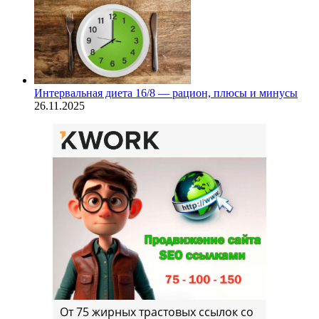
Интервальная диета 16/8 — рацион, плюсы и минусы
26.11.2025