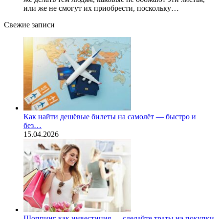
или же не смогут их приобрести, поскольку…
Свежие записи
Как найти дешёвые билеты на самолёт — быстро и
без…
15.04.2026
Шоппинг как инвестиция — сделайте траты на покупки