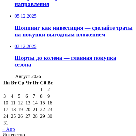
направления
05.12.2025
Шоппинг как инвестиция — сделайте траты
на покупки выгодным вложением
03.12.2025
Шорты до колена — главная покупка
сезона
Август 2026
Пн
Вт
Ср
Чт
Пт
Сб
Вс
1
2
3
4
5
6
7
8
9
10
11
12
13
14
15
16
17
18
19
20
21
22
23
24
25
26
27
28
29
30
31
« Апр
Интересно