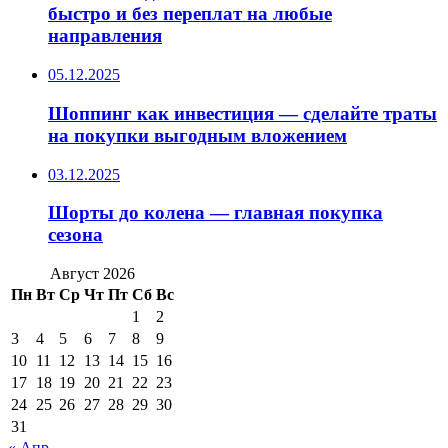
быстро и без переплат на любые
направления
05.12.2025
Шоппинг как инвестиция — сделайте траты
на покупки выгодным вложением
03.12.2025
Шорты до колена — главная покупка
сезона
Август 2026
Пн
Вт
Ср
Чт
Пт
Сб
Вс
1
2
3
4
5
6
7
8
9
10
11
12
13
14
15
16
17
18
19
20
21
22
23
24
25
26
27
28
29
30
31
« Апр