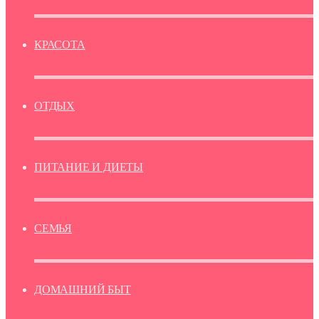
КРАСОТА
ОТДЫХ
ПИТАНИЕ И ДИЕТЫ
СЕМЬЯ
ДОМАШНИЙ БЫТ