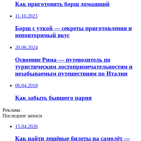
Как приготовить борщ домашний
11.10.2023
Борщ с уткой — секреты приготовления и
неповторимый вкус
20.06.2024
Освоение Рима — путеводитель по
туристическим достопримечательностям и
незабываемым путешествиям по Италии
06.04.2018
Как забыть бывшего парня
Реклама
Последние записи
15.04.2026
Как найти дешёвые билеты на самолёт —