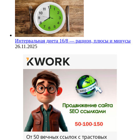
Интервальная диета 16/8 — рацион, плюсы и минусы
26.11.2025