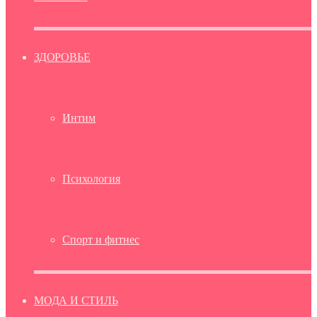
ЗДОРОВЬЕ
Интим
Психология
Спорт и фитнес
МОДА И СТИЛЬ