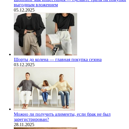
выгодным вложением
05.12.2025
Шорты до колена — главная покупка сезона
03.12.2025
Можно ли получить алименты, если брак не был
зарегистрирован?
28.11.2025