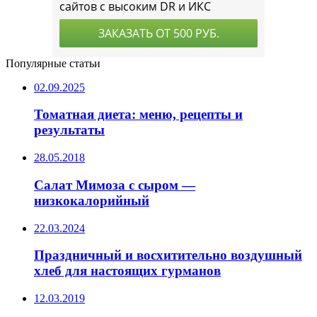
Популярные статьи
02.09.2025
Томатная диета: меню, рецепты и
результаты
28.05.2018
Салат Мимоза с сыром —
низкокалорийный
22.03.2024
Праздничный и восхитительно воздушный
хлеб для настоящих гурманов
12.03.2019