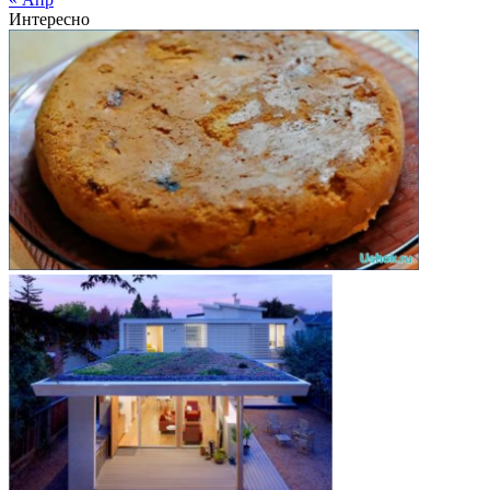
Интересно