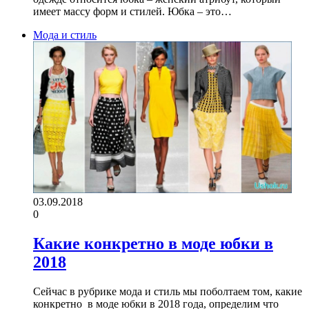
имеет массу форм и стилей. Юбка – это…
Мода и стиль
03.09.2018
0
Какие конкретно в моде юбки в
2018
Сейчас в рубрике мода и стиль мы поболтаем том, какие
конкретно в моде юбки в 2018 года, определим что