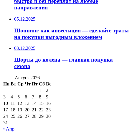
быстро и без переплат на любые
направления
05.12.2025
Шоппинг как инвестиция — сделайте траты
на покупки выгодным вложением
03.12.2025
Шорты до колена — главная покупка
сезона
Август 2026
Пн
Вт
Ср
Чт
Пт
Сб
Вс
1
2
3
4
5
6
7
8
9
10
11
12
13
14
15
16
17
18
19
20
21
22
23
24
25
26
27
28
29
30
31
« Апр