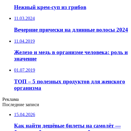
Нежный крем-суп из грибов
11.03.2024
Вечерние прически на длинные волосы 2024
11.04.2019
Железо и медь в организме человека: роль и
значение
01.07.2019
ТОП – 5 полезных продуктов для женского
организма
Реклама
Последние записи
15.04.2026
Как найти дешёвые билеты на самолёт —