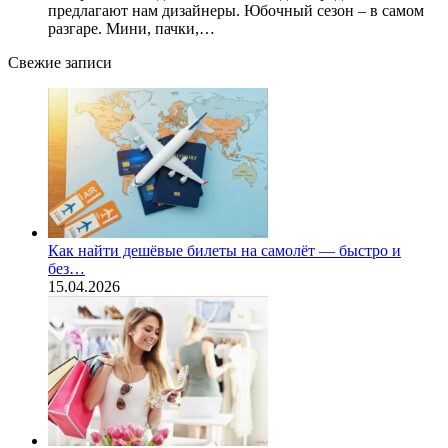
предлагают нам дизайнеры. Юбочный сезон – в самом
разгаре. Мини, пачки,…
Свежие записи
Как найти дешёвые билеты на самолёт — быстро и
без…
15.04.2026