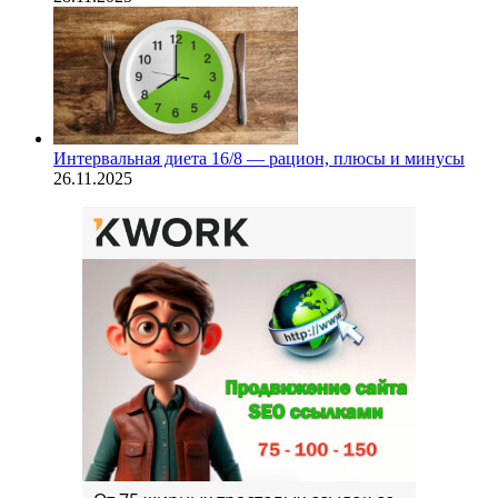
Интервальная диета 16/8 — рацион, плюсы и минусы
26.11.2025