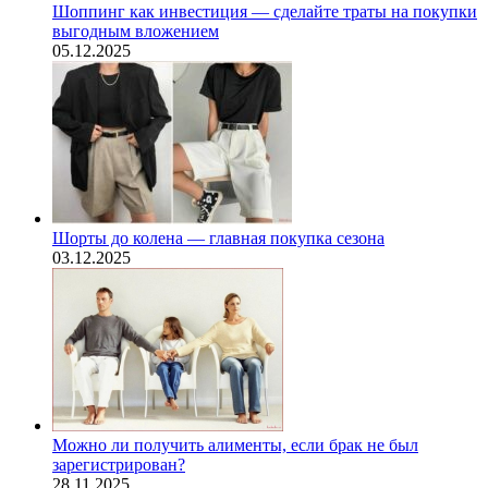
Шоппинг как инвестиция — сделайте траты на покупки
выгодным вложением
05.12.2025
Шорты до колена — главная покупка сезона
03.12.2025
Можно ли получить алименты, если брак не был
зарегистрирован?
28.11.2025