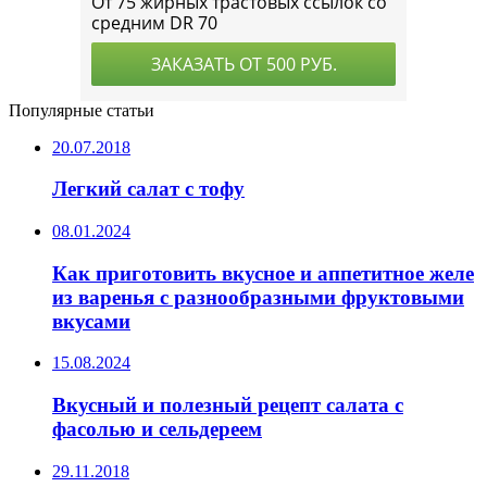
Популярные статьи
20.07.2018
Легкий салат с тофу
08.01.2024
Как приготовить вкусное и аппетитное желе
из варенья с разнообразными фруктовыми
вкусами
15.08.2024
Вкусный и полезный рецепт салата с
фасолью и сельдереем
29.11.2018