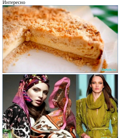
Интересно