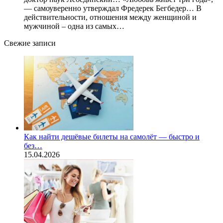
— самоуверенно утверждал Фредерек Бегбедер… В
действительности, отношения между женщиной и
мужчиной – одна из самых…
Свежие записи
Как найти дешёвые билеты на самолёт — быстро и
без…
15.04.2026