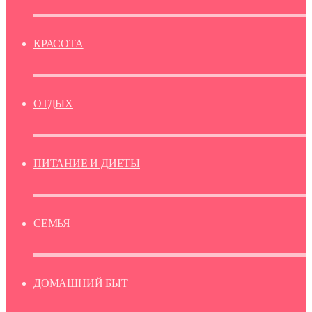
КРАСОТА
ОТДЫХ
ПИТАНИЕ И ДИЕТЫ
СЕМЬЯ
ДОМАШНИЙ БЫТ