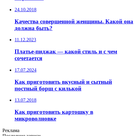
24.10.2018
Качества совершенной женщины. Какой она
должна быть?
11.12.2023
Платье-пиджак — какой стиль и с чем
сочетается
17.07.2024
Как приготовить вкусный и сытный
постный борщ с килькой
13.07.2018
Как приготовить картошку в
микроволновке
Реклама
Последние записи