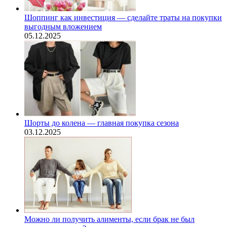
Шоппинг как инвестиция — сделайте траты на покупки
выгодным вложением
05.12.2025
Шорты до колена — главная покупка сезона
03.12.2025
Можно ли получить алименты, если брак не был