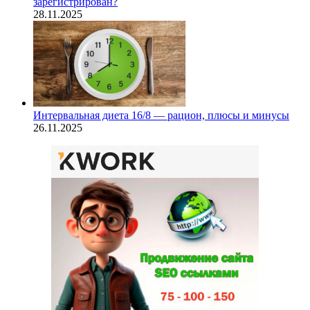
зарегистрирован?
28.11.2025
Интервальная диета 16/8 — рацион, плюсы и минусы
26.11.2025