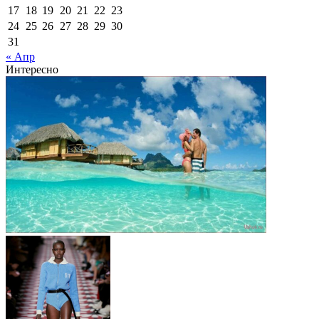
17
18
19
20
21
22
23
24
25
26
27
28
29
30
31
« Апр
Интересно