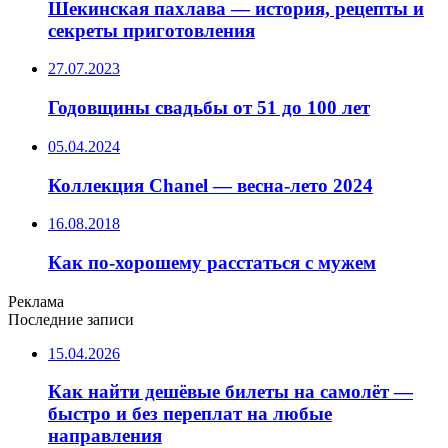
Шекинская пахлава — история, рецепты и
секреты приготовления
27.07.2023
Годовщины свадьбы от 51 до 100 лет
05.04.2024
Коллекция Chanel — весна-лето 2024
16.08.2018
Как по-хорошему расстаться с мужем
Реклама
Последние записи
15.04.2026
Как найти дешёвые билеты на самолёт —
быстро и без переплат на любые
направления