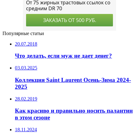
Популярные статьи
20.07.2018
Что делать, если муж не дает денег?
03.03.2025
Коллекция Saint Laurent Осень-Зима 2024-
2025
28.02.2019
Как красиво и правильно носить палантин
в этом сезоне
18.11.2024