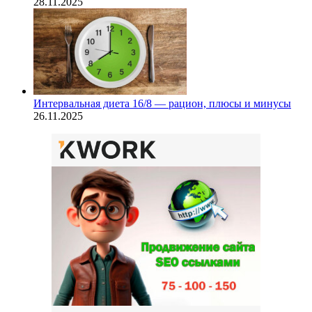
28.11.2025
Интервальная диета 16/8 — рацион, плюсы и минусы
26.11.2025