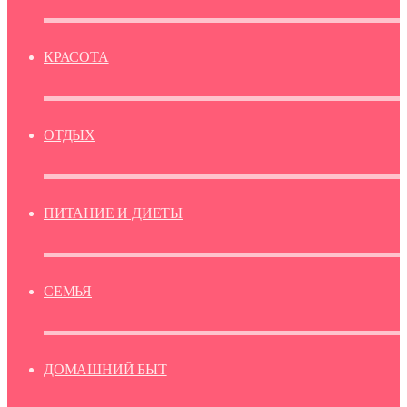
КРАСОТА
ОТДЫХ
ПИТАНИЕ И ДИЕТЫ
СЕМЬЯ
ДОМАШНИЙ БЫТ