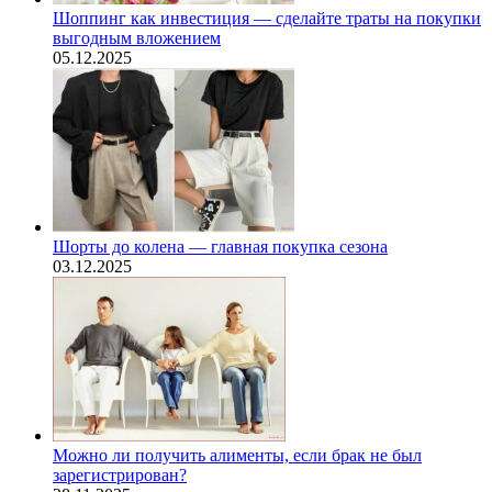
Шоппинг как инвестиция — сделайте траты на покупки
выгодным вложением
05.12.2025
Шорты до колена — главная покупка сезона
03.12.2025
Можно ли получить алименты, если брак не был
зарегистрирован?