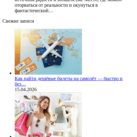
оторваться от реальности и окунуться в
фантастический…
Свежие записи
Как найти дешёвые билеты на самолёт — быстро и
без…
15.04.2026