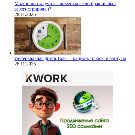
Можно ли получить алименты, если брак не был
зарегистрирован?
28.11.2025
Интервальная диета 16/8 — рацион, плюсы и минусы
26.11.2025