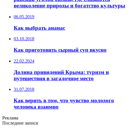
великолепие природы и богатство культуры
06.05.2019
Как выбрать ананас
03.10.2018
Как приготовить сырный суп вкусно
22.02.2024
Долина привидений Крыма: туризм и
путешествия в загадочное место
31.07.2018
Как верить в том, что чувство молодого
человека взаимно
Реклама
Последние записи