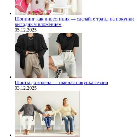
Шоппинг как инвестиция — сделайте траты на покупки
выгодным вложением
05.12.2025
Шорты до колена — главная покупка сезона
03.12.2025