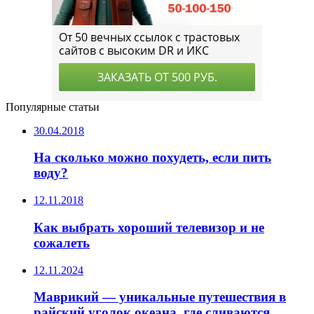
Популярные статьи
30.04.2018
На сколько можно похудеть, если пить
воду?
12.11.2018
Как выбрать хороший телевизор и не
сожалеть
12.11.2024
Маврикий — уникальные путешествия в
райский уголок океана, где сливаются