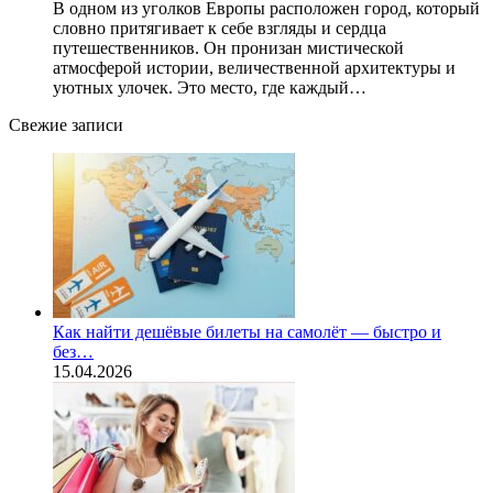
В одном из уголков Европы расположен город, который
словно притягивает к себе взгляды и сердца
путешественников. Он пронизан мистической
атмосферой истории, величественной архитектуры и
уютных улочек. Это место, где каждый…
Свежие записи
Как найти дешёвые билеты на самолёт — быстро и
без…
15.04.2026