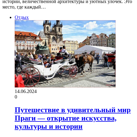
истории, величественной архитектуры и уютных улочек. Это
место, где каждый…
Отдых
14.06.2024
0
Путешествие в удивительный мир
Праги — открытие искусства,
культуры и истории