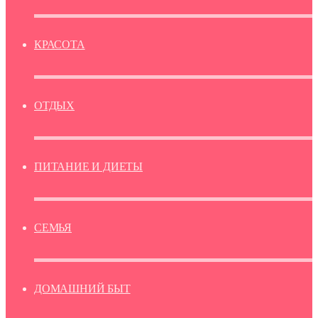
КРАСОТА
ОТДЫХ
ПИТАНИЕ И ДИЕТЫ
СЕМЬЯ
ДОМАШНИЙ БЫТ