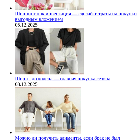
Шоппинг как инвестиция — сделайте траты на покупки
выгодным вложением
05.12.2025
Шорты до колена — главная покупка сезона
03.12.2025
Можно ли получить алименты, если брак не был