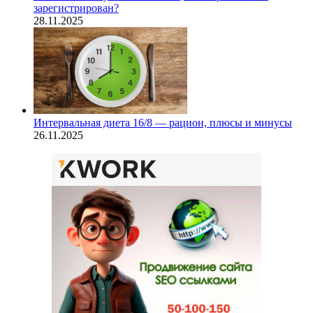
зарегистрирован?
28.11.2025
Интервальная диета 16/8 — рацион, плюсы и минусы
26.11.2025