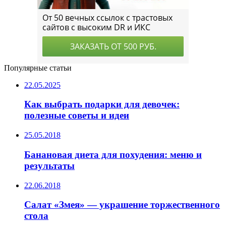
Популярные статьи
22.05.2025
Как выбрать подарки для девочек:
полезные советы и идеи
25.05.2018
Банановая диета для похудения: меню и
результаты
22.06.2018
Салат «Змея» — украшение торжественного
стола