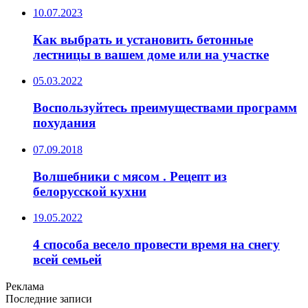
10.07.2023
Как выбрать и установить бетонные
лестницы в вашем доме или на участке
05.03.2022
Воспользуйтесь преимуществами программ
похудания
07.09.2018
Волшебники с мясом . Рецепт из
белорусской кухни
19.05.2022
4 способа весело провести время на снегу
всей семьей
Реклама
Последние записи