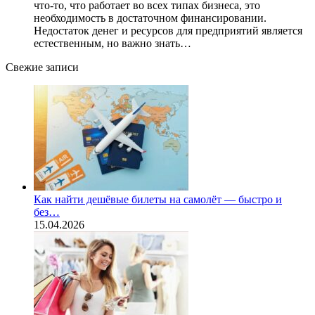
что-то, что работает во всех типах бизнеса, это
необходимость в достаточном финансировании.
Недостаток денег и ресурсов для предприятий является
естественным, но важно знать…
Свежие записи
Как найти дешёвые билеты на самолёт — быстро и
без…
15.04.2026