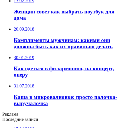
13.02.2019
Женщин совет как выбрать ноутбук для
дома
20.09.2018
Комплименты мужчинам: какими они
должны быть как их правильно делать
30.01.2019
Как одеться в филармонию, на концерт,
оперу
31.07.2018
Каша в микроволновке: просто палочка-
выручалочка
Реклама
Последние записи