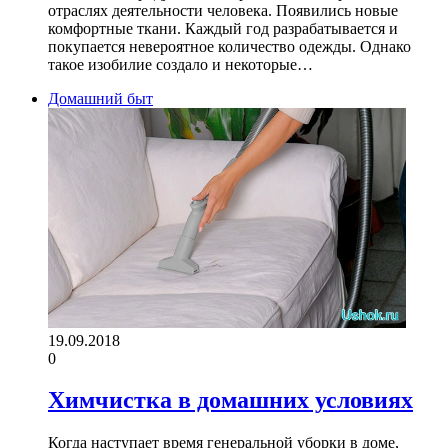
отраслях деятельности человека. Появились новые
комфортные ткани. Каждый год разрабатывается и
покупается невероятное количество одежды. Однако
такое изобилие создало и некоторые…
Домашний быт
19.09.2018
0
Химчистка в домашних условиях
Когда наступает время генеральной уборки в доме,