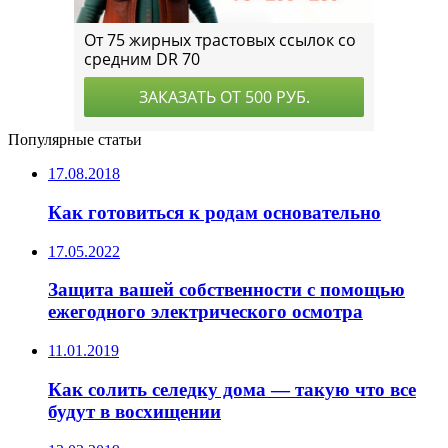
Популярные статьи
17.08.2018
Как готовиться к родам основательно
17.05.2022
Защита вашей собственности с помощью
ежегодного электрического осмотра
11.01.2019
Как солить селедку дома — такую что все
будут в восхищении