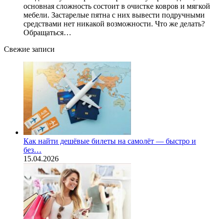
основная сложность состоит в очистке ковров и мягкой
мебели. Застарелые пятна с них вывести подручными
средствами нет никакой возможности. Что же делать?
Обращаться…
Свежие записи
Как найти дешёвые билеты на самолёт — быстро и
без…
15.04.2026