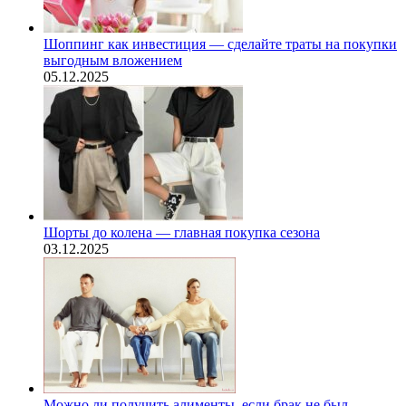
Шоппинг как инвестиция — сделайте траты на покупки
выгодным вложением
05.12.2025
Шорты до колена — главная покупка сезона
03.12.2025
Можно ли получить алименты, если брак не был