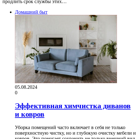
продлить срок службы этих…
Домашний быт
05.08.2024
0
Эффективная химчистка диванов
и ковров
Уборка помещений часто включает в себя не только
поверхностную чистку, но и глубокую очистку мебели и
ковров. Это помогает сохранить не только внешний вид,