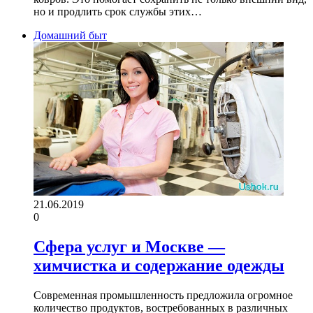
но и продлить срок службы этих…
Домашний быт
21.06.2019
0
Сфера услуг и Москве —
химчистка и содержание одежды
Современная промышленность предложила огромное
количество продуктов, востребованных в различных