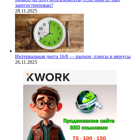
зарегистрирован?
28.11.2025
Интервальная диета 16/8 — рацион, плюсы и минусы
26.11.2025