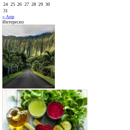
24
25
26
27
28
29
30
31
« Апр
Интересно