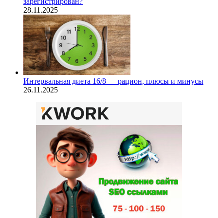
зарегистрирован?
28.11.2025
Интервальная диета 16/8 — рацион, плюсы и минусы
26.11.2025