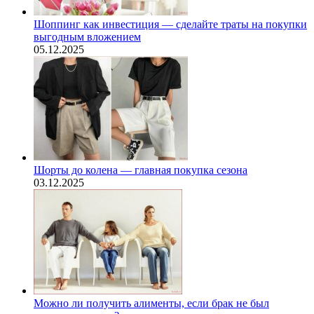
Шоппинг как инвестиция — сделайте траты на покупки
выгодным вложением
05.12.2025
Шорты до колена — главная покупка сезона
03.12.2025
Можно ли получить алименты, если брак не был