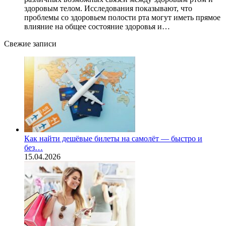
здоровым телом. Исследования показывают, что
проблемы со здоровьем полости рта могут иметь прямое
влияние на общее состояние здоровья и…
Свежие записи
Как найти дешёвые билеты на самолёт — быстро и
без…
15.04.2026