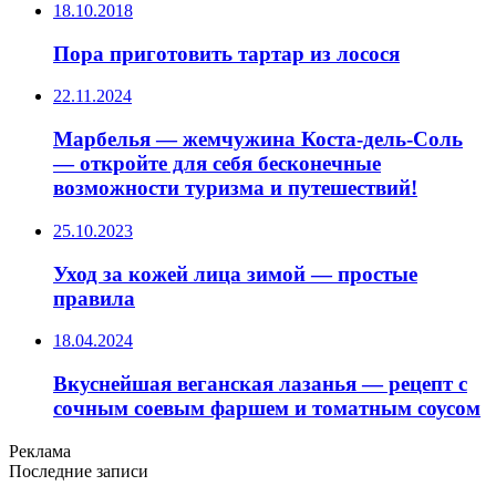
18.10.2018
Пора приготовить тартар из лосося
22.11.2024
Марбелья — жемчужина Коста-дель-Соль
— откройте для себя бесконечные
возможности туризма и путешествий!
25.10.2023
Уход за кожей лица зимой — простые
правила
18.04.2024
Вкуснейшая веганская лазанья — рецепт с
сочным соевым фаршем и томатным соусом
Реклама
Последние записи