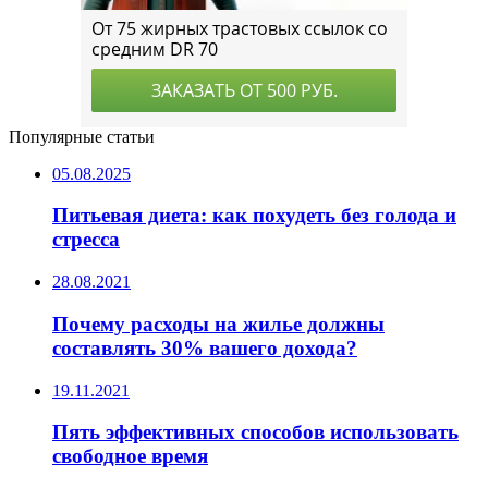
Популярные статьи
05.08.2025
Питьевая диета: как похудеть без голода и
стресса
28.08.2021
Почему расходы на жилье должны
составлять 30% вашего дохода?
19.11.2021
Пять эффективных способов использовать
свободное время