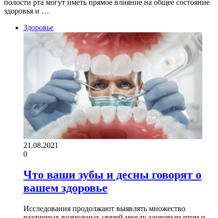
полости рта могут иметь прямое влияние на общее состояние
здоровья и …
Здоровье
21.08.2021
0
Что ваши зубы и десны говорят о
вашем здоровье
Исследования продолжают выявлять множество
различных возможных связей между здоровым ртом и