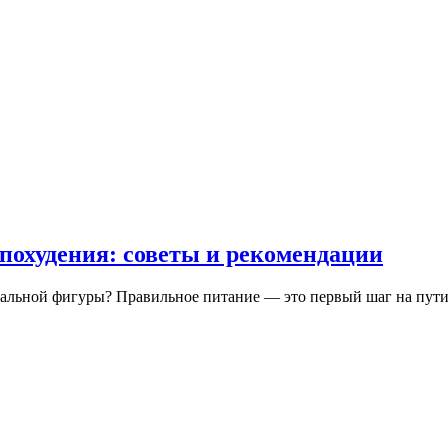
похудения: советы и рекомендации
альной фигуры? Правильное питание — это первый шаг на пути 