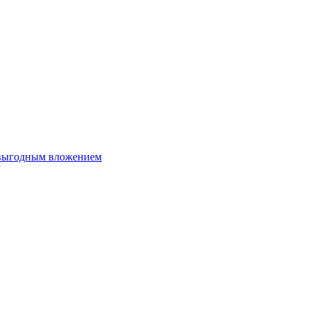
 выгодным вложением