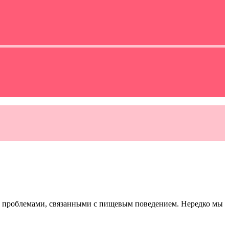
 с проблемами, связанными с пищевым поведением. Нередко мы