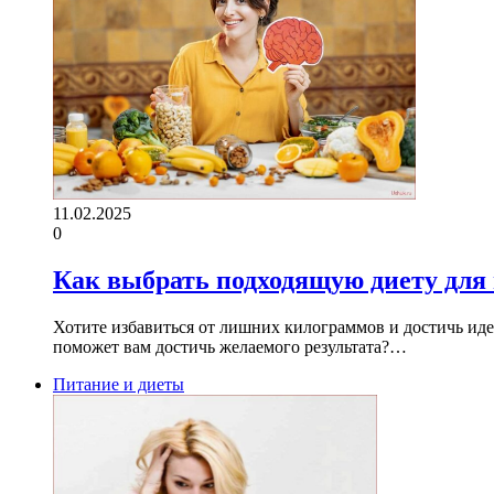
11.02.2025
0
Как выбрать подходящую диету для 
Хотите избавиться от лишних килограммов и достичь иде
поможет вам достичь желаемого результата?…
Питание и диеты