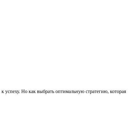
к успеху. Но как выбрать оптимальную стратегию, которая