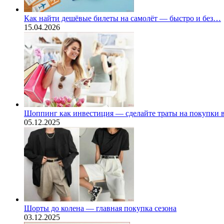
Как найти дешёвые билеты на самолёт — быстро и без…
15.04.2026
Шоппинг как инвестиция — сделайте траты на покупки
05.12.2025
Шорты до колена — главная покупка сезона
03.12.2025