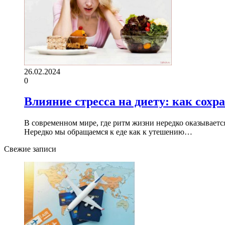
26.02.2024
0
Влияние стресса на диету: как сохр
В современном мире, где ритм жизни нередко оказывает
Нередко мы обращаемся к еде как к утешению…
Свежие записи