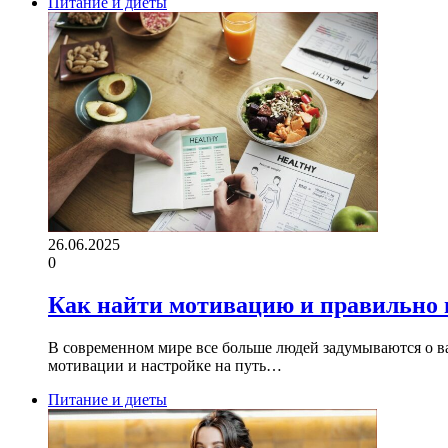
Питание и диеты
26.06.2025
0
Как найти мотивацию и правильно н
В современном мире все больше людей задумываются о ва
мотивации и настройке на путь…
Питание и диеты