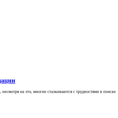
дации
 несмотря на это, многие сталкиваются с трудностями в поиске