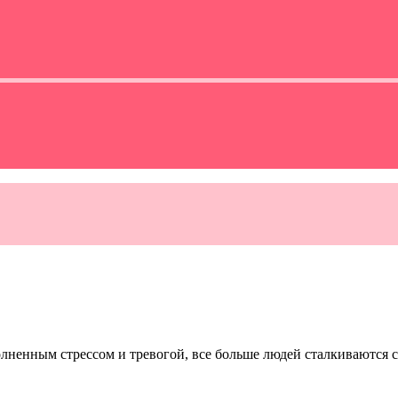
олненным стрессом и тревогой, все больше людей сталкиваются