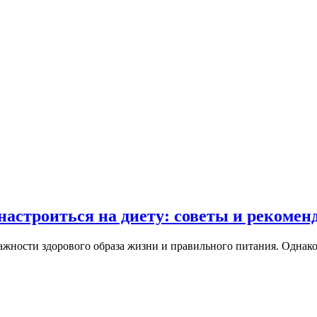
астроиться на диету: советы и рекомен
жности здорового образа жизни и правильного питания. Однако,