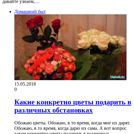
давайте узнаем,…
Домашний быт
15.05.2018
0
Какие конкретно цветы подарить в
различных обстановках
Обожаю цветы. Обожаю, в то время, когда мне их дарят.
Обожаю, в то время, когда дарю их сама. А вот вопрос
какие конкретно цветы подарить в различных