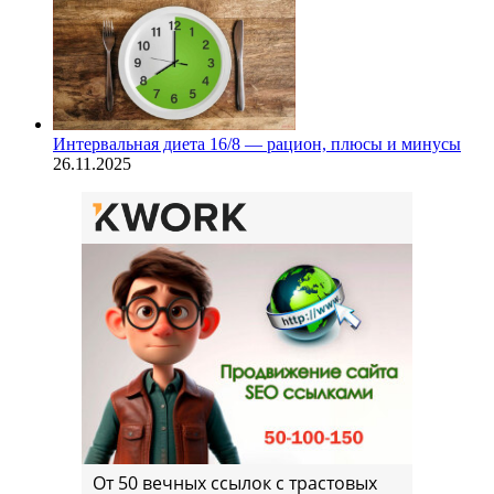
Интервальная диета 16/8 — рацион, плюсы и минусы
26.11.2025