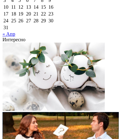
3
4
5
6
7
8
9
10
11
12
13
14
15
16
17
18
19
20
21
22
23
24
25
26
27
28
29
30
31
« Апр
Интересно