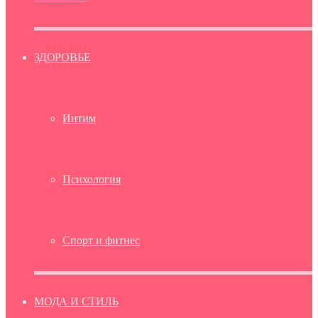
ЗДОРОВЬЕ
Интим
Психология
Спорт и фитнес
МОДА И СТИЛЬ