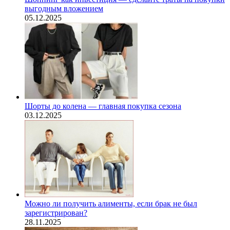
выгодным вложением
05.12.2025
Шорты до колена — главная покупка сезона
03.12.2025
Можно ли получить алименты, если брак не был
зарегистрирован?
28.11.2025