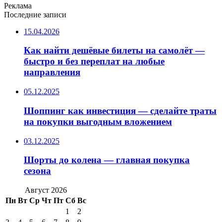
Реклама
Последние записи
15.04.2026
Как найти дешёвые билеты на самолёт —
быстро и без переплат на любые
направления
05.12.2025
Шоппинг как инвестиция — сделайте траты
на покупки выгодным вложением
03.12.2025
Шорты до колена — главная покупка
сезона
Август 2026
Пн
Вт
Ср
Чт
Пт
Сб
Вс
1
2