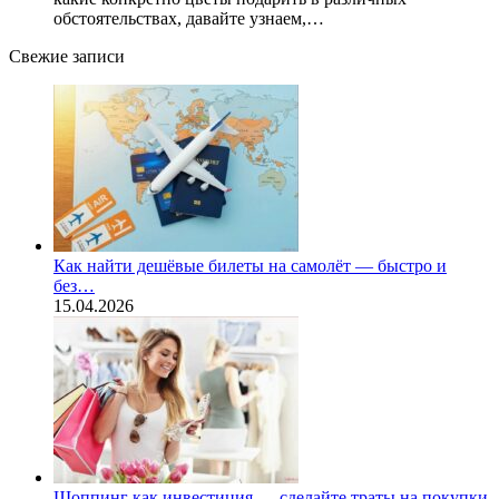
обстоятельствах, давайте узнаем,…
Свежие записи
Как найти дешёвые билеты на самолёт — быстро и
без…
15.04.2026
Шоппинг как инвестиция — сделайте траты на покупки