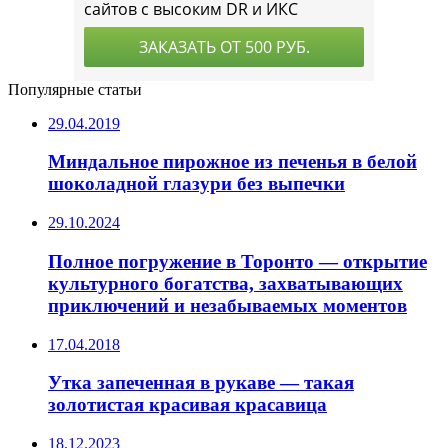
Популярные статьи
29.04.2019
Миндальное пирожное из печенья в белой
шоколадной глазури без выпечки
29.10.2024
Полное погружение в Торонто — открытие
культурного богатства, захватывающих
приключений и незабываемых моментов
17.04.2018
Утка запеченная в рукаве — такая
золотистая красивая красавица
18.12.2023