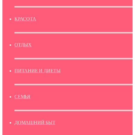
КРАСОТА
ОТДЫХ
ПИТАНИЕ И ДИЕТЫ
СЕМЬЯ
ДОМАШНИЙ БЫТ