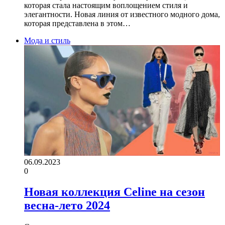
которая стала настоящим воплощением стиля и
элегантности. Новая линия от известного модного дома,
которая представлена в этом…
Мода и стиль
06.09.2023
0
Новая коллекция Celine на сезон
весна-лето 2024