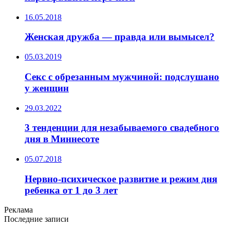
16.05.2018
Женская дружба — правда или вымысел?
05.03.2019
Секс с обрезанным мужчиной: подслушано
у женщин
29.03.2022
3 тенденции для незабываемого свадебного
дня в Миннесоте
05.07.2018
Нервно-психическое развитие и режим дня
ребенка от 1 до 3 лет
Реклама
Последние записи