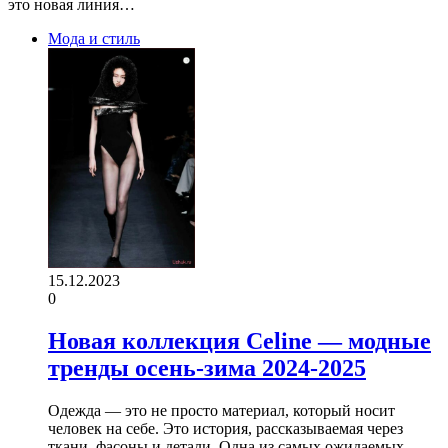
это новая линия…
Мода и стиль
15.12.2023
0
Новая коллекция Celine — модные
тренды осень-зима 2024-2025
Одежда — это не просто материал, который носит
человек на себе. Это история, рассказываемая через
ткани, фасоны и детали. Одна из самых ожидаемых