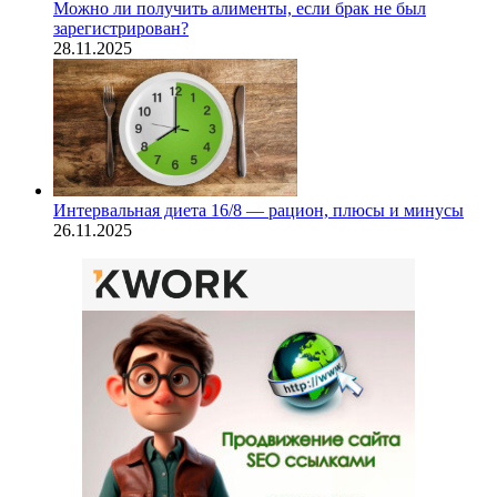
Можно ли получить алименты, если брак не был
зарегистрирован?
28.11.2025
Интервальная диета 16/8 — рацион, плюсы и минусы
26.11.2025