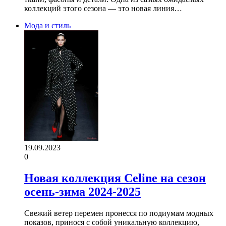
коллекций этого сезона — это новая линия…
Мода и стиль
19.09.2023
0
Новая коллекция Celine на сезон
осень-зима 2024-2025
Свежий ветер перемен пронесся по подиумам модных
показов, принося с собой уникальную коллекцию,