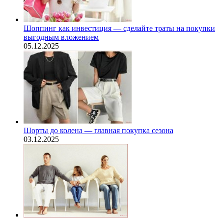
Шоппинг как инвестиция — сделайте траты на покупки
выгодным вложением
05.12.2025
Шорты до колена — главная покупка сезона
03.12.2025