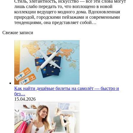
Стиль, элегантность, искусство — все эти слова могут
лишь слабо передать то, что воплощено в новой
коллекции ведущего модного дома. Вдохновленная
природой, городскими пейзажами и современными
тенденциями, она представляет собой…
Свежие записи
Как найти дешёвые билеты на самолёт — быстро и
без…
15.04.2026