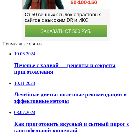
Популярные статьи
10.06.2024
Печенье с халвой — рецепты и секреты
приготовления
10.11.2023
Лечебные диеты: полезные рекомендации и
эффективные методы
08.07.2024
Как приготовить вкусный и сытный пирог с
картофельной корочкой