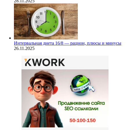
28.11.2025
Интервальная диета 16/8 — рацион, плюсы и минусы
26.11.2025