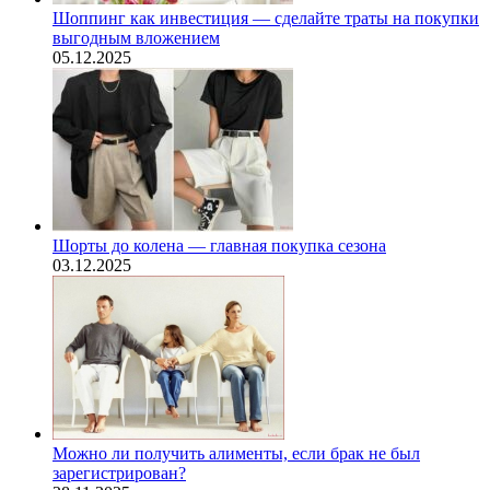
Шоппинг как инвестиция — сделайте траты на покупки
выгодным вложением
05.12.2025
Шорты до колена — главная покупка сезона
03.12.2025
Можно ли получить алименты, если брак не был
зарегистрирован?