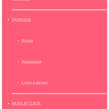
ЗДОРОВЬЕ
Интим
Психология
Спорт и фитнес
МОДА И СТИЛЬ