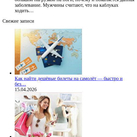
заболевание. Мужчины считают, что на каблуках
ходить…
Свежие записи
Как найти дешёвые билеты на самолёт — быстро и
без…
15.04.2026