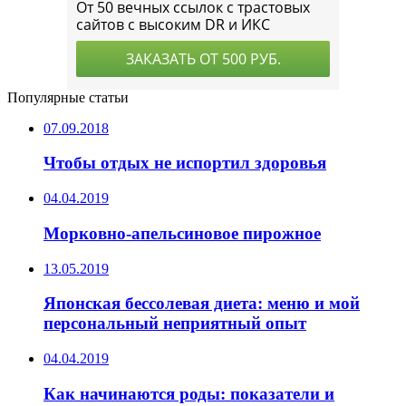
Популярные статьи
07.09.2018
Чтобы отдых не испортил здоровья
04.04.2019
Морковно-апельсиновое пирожное
13.05.2019
Японская бессолевая диета: меню и мой
персональный неприятный опыт
04.04.2019
Как начинаются роды: показатели и