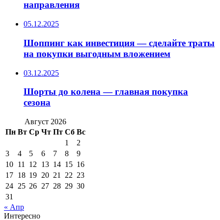
направления
05.12.2025
Шоппинг как инвестиция — сделайте траты
на покупки выгодным вложением
03.12.2025
Шорты до колена — главная покупка
сезона
Август 2026
Пн
Вт
Ср
Чт
Пт
Сб
Вс
1
2
3
4
5
6
7
8
9
10
11
12
13
14
15
16
17
18
19
20
21
22
23
24
25
26
27
28
29
30
31
« Апр
Интересно