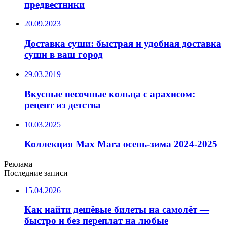
предвестники
20.09.2023
Доставка суши: быстрая и удобная доставка
суши в ваш город
29.03.2019
Вкусные песочные кольца с арахисом:
рецепт из детства
10.03.2025
Коллекция Max Mara осень-зима 2024-2025
Реклама
Последние записи
15.04.2026
Как найти дешёвые билеты на самолёт —
быстро и без переплат на любые