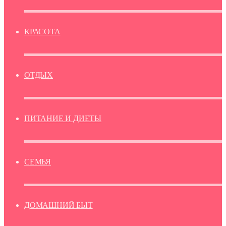
КРАСОТА
ОТДЫХ
ПИТАНИЕ И ДИЕТЫ
СЕМЬЯ
ДОМАШНИЙ БЫТ